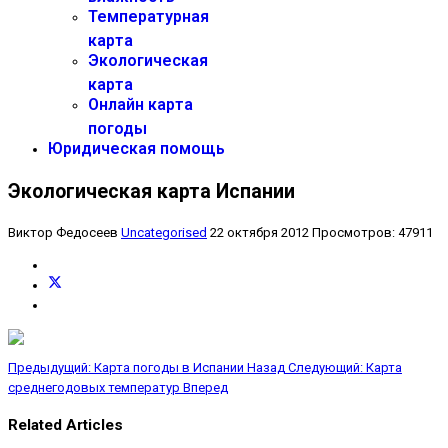
Температурная
карта
Экологическая
карта
Онлайн карта
погоды
Юридическая помощь
Экологическая карта Испании
Виктор Федосеев
Uncategorised
22 октября 2012
Просмотров: 47911
Предыдущий: Карта погоды в Испании
Назад
Следующий: Карта
среднегодовых температур
Вперед
Related Articles