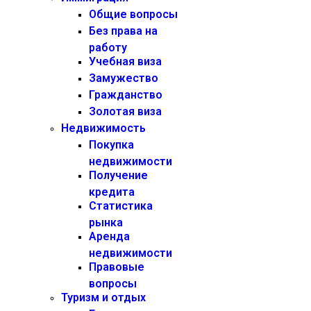
Общие вопросы
Без права на
работу
Учебная виза
Замужество
Гражданство
Золотая виза
Недвижимость
Покупка
недвижимости
Получение
кредита
Статистика
рынка
Аренда
недвижимости
Правовые
вопросы
Туризм и отдых