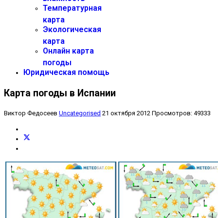
Температурная
карта
Экологическая
карта
Онлайн карта
погоды
Юридическая помощь
Карта погоды в Испании
Виктор Федосеев
Uncategorised
21 октября 2012
Просмотров: 49333