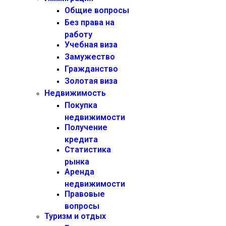
Общие вопросы
Без права на
работу
Учебная виза
Замужество
Гражданство
Золотая виза
Недвижимость
Покупка
недвижимости
Получение
кредита
Статистика
рынка
Аренда
недвижимости
Правовые
вопросы
Туризм и отдых