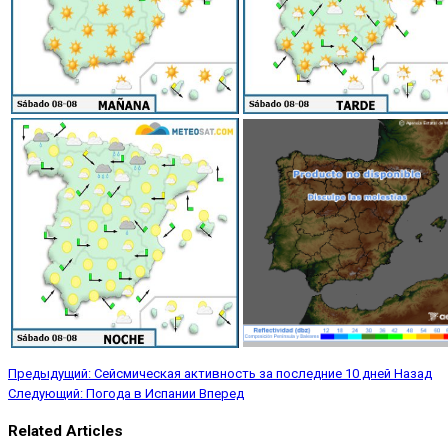
Предыдущий: Сейсмическая активность за последние 10 дней
Назад
Следующий: Погода в Испании
Вперед
Related Articles