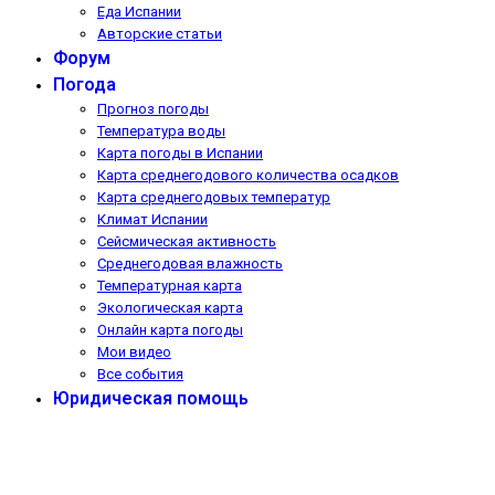
Еда Испании
Авторские статьи
Форум
Погода
Прогноз погоды
Температура воды
Карта погоды в Испании
Карта среднегодового количества осадков
Карта среднегодовых температур
Климат Испании
Сейсмическая активность
Среднегодовая влажность
Температурная карта
Экологическая карта
Онлайн карта погоды
Мои видео
Все события
Юридическая помощь